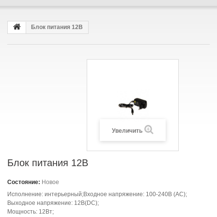
Блок питания 12В
Увеличить
Блок питания 12В
Состояние:
Новое
Исполнение: интерьерный;Входное напряжение: 100-240В (AC);
Выходное напряжение: 12В(DC);
Мощность: 12Вт;