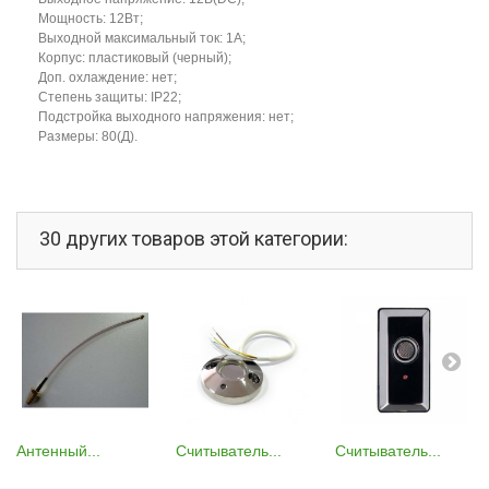
Мощность: 12Вт;
Выходной максимальный ток: 1А;
Корпус: пластиковый (черный);
Доп. охлаждение: нет;
Степень защиты: IP22;
Подстройка выходного напряжения: нет;
Размеры: 80(Д).
30 других товаров этой категории:
Антенный...
Считыватель...
Считыватель...