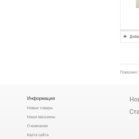
Доба
Показано 1
Информация
Но
Новые товары
Ст
Наши магазины
О компании
Карта сайта