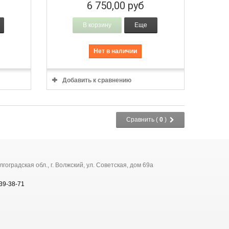
6 750,00 руб
В корзину
Еще
Нет в наличии
Добавить к сравнению
Сравнить (
0
)
оградская обл., г. Волжский, ул. Советская, дом 69а
 39-38-71