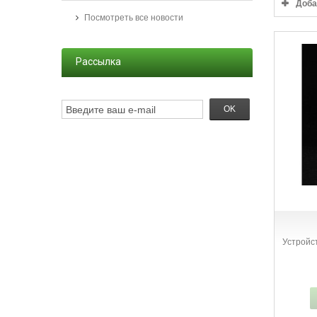
Доба
Посмотреть все новости
Рассылка
OK
Устройс