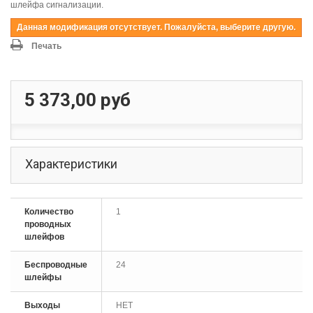
шлейфа сигнализации.
Данная модификация отсутствует. Пожалуйста, выберите другую.
Печать
5 373,00 руб
Характеристики
Количество
1
проводных
шлейфов
Беспроводные
24
шлейфы
Выходы
НЕТ