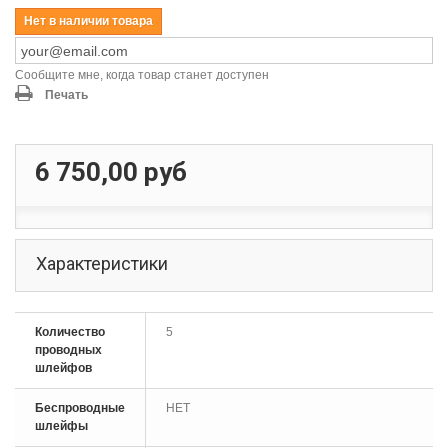
Нет в наличии товара
Сообщите мне, когда товар станет доступен
Печать
6 750,00 руб
Характеристики
Количество
5
проводных
шлейфов
Беспроводные
НЕТ
шлейфы